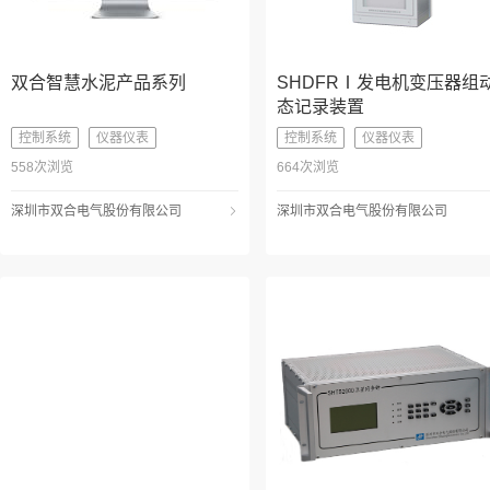
双合智慧水泥产品系列
SHDFRⅠ发电机变压器组
态记录装置
控制系统
仪器仪表
控制系统
仪器仪表
558次浏览
664次浏览
深圳市双合电气股份有限公司
深圳市双合电气股份有限公司