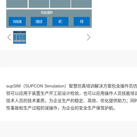
supSIM（SUPCON Simulation）智慧仿真培训解决方案
但可以应用于装置生产开工前设计检验，也可以应用操作人员技能培训
技术人员的技术素质，为企业生产的稳定、高效、优化提供助力；同
性事故和生产过程的误操作，为企业的安全生产保驾护航。